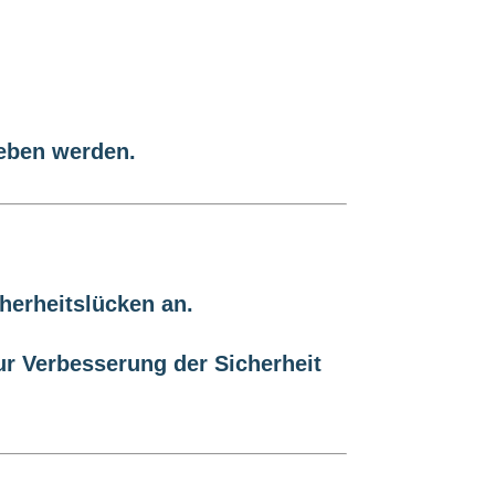
ieben werden.
cherheitslücken an.
ur Verbesserung der Sicherheit