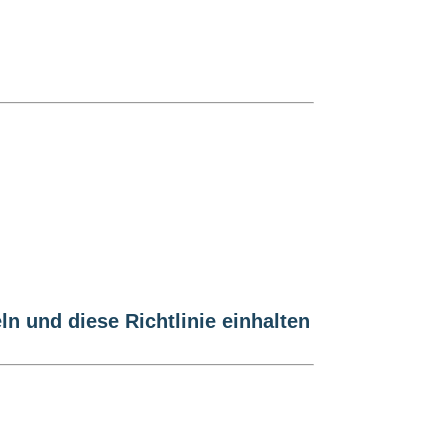
ln und diese Richtlinie einhalten