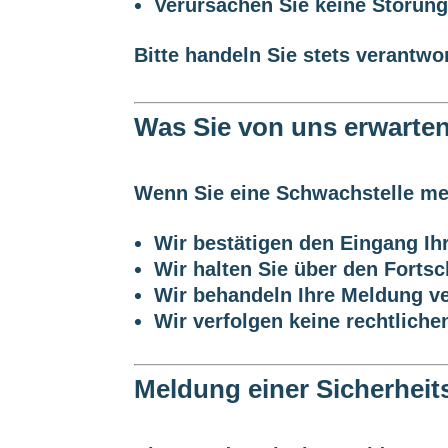
Verursachen Sie keine Störun
Bitte handeln Sie stets verantwo
Was Sie von uns erwarte
Wenn Sie eine Schwachstelle me
Wir bestätigen den Eingang Ih
Wir halten Sie über den Fortsc
Wir behandeln Ihre Meldung ve
Wir verfolgen keine rechtliche
Meldung einer Sicherheit