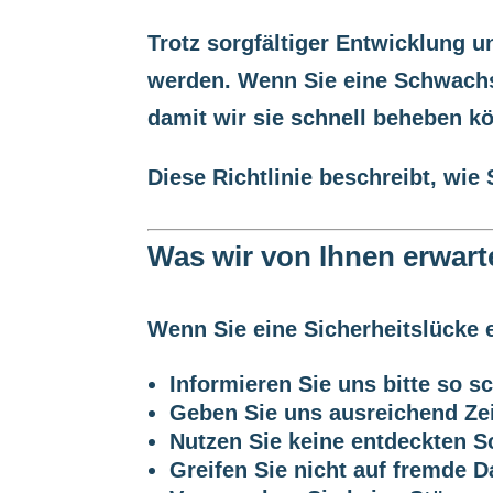
Trotz sorgfältiger Entwicklung 
werden. Wenn Sie eine Schwachste
damit wir sie schnell beheben k
Diese Richtlinie beschreibt, wi
Was wir von Ihnen erwart
Wenn Sie eine Sicherheitslücke 
Informieren Sie uns bitte so s
Geben Sie uns ausreichend Zei
Nutzen Sie keine entdeckten S
Greifen Sie nicht auf fremde D