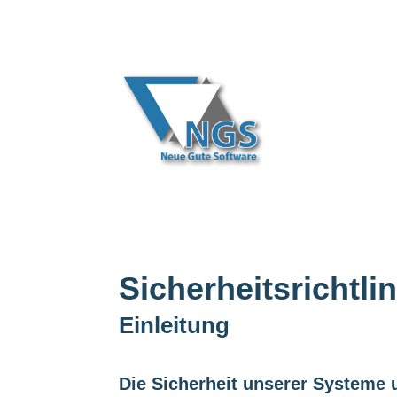
Sicherheitsrichtli
Einleitung
Die Sicherheit unserer Systeme u