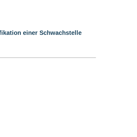
ikation einer Schwachstelle