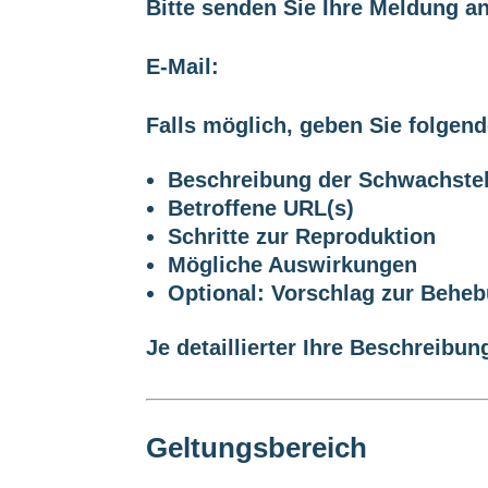
Bitte senden Sie Ihre Meldung an
E-Mail:
security@neue-gute-soft
Falls möglich, geben Sie folgen
Beschreibung der Schwachstel
Betroffene URL(s)
Schritte zur Reproduktion
Mögliche Auswirkungen
Optional: Vorschlag zur Behe
Je detaillierter Ihre Beschreibun
Geltungsbereich